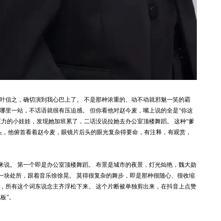
，叶信之，确切演到我心巴上了。 不是那种浓重的、动不动就邪魅一笑的霸
哪里一站，不话语就很有压迫感。 但你看他对赵今麦，嘴上说的全是“你这
解压力的小娃娃，发现她加班累了，二话没说拉她去办公室顶楼舞蹈。 这种“爹
镜头，他俯首看着赵今麦，眼镜片后头的眼光复杂得要命，有注释，有观赏，
来说。 第一个即是办公室顶楼舞蹈。 布景是城市的夜景，灯光灿艳，魏大勋
一块处所，跟着音乐徐徐晃。 莫得很复杂的舞步，即是那种很随心、很收缩
了，所有这个词东说念主齐浮松下来。 这个片断被单独剪出来，在抖音上点赞
板”。