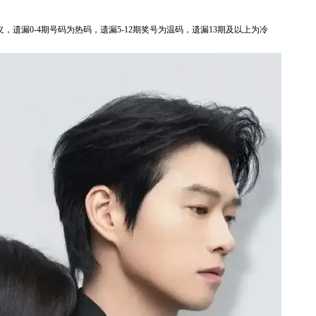
定义，遗漏0-4期号码为热码，遗漏5-12期奖号为温码，遗漏13期及以上为冷