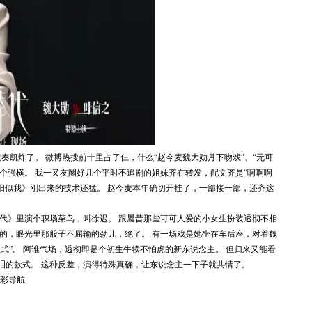
就奏凯炸了。 微博热搜前十里占了仨，什么“赵今麦魏大勋月下吻戏”、“无可
一个强横。 我一又友圈好几个平时不追剧的姐妹齐在转发，配文齐是“啊啊啊
骄阳似我》刚出来的技术还猛。 赵今麦本年确切开挂了，一部接一部，还齐这
替代》里演个职场菜鸟，叫徐迟。 跟曩昔那些可可人爱的小女生扮装透彻不相
索的，眼光里那股子不屈输的劲儿，绝了。 有一场戏是她坐在车后座，对着魏
式”。 阿谁气场，透彻即是个初生牛犊不怕虎的新东说念主。 但归来又能看
泪的款式。 这种反差，演得特殊真确，让东说念主一下子就共情了。
博彩导航