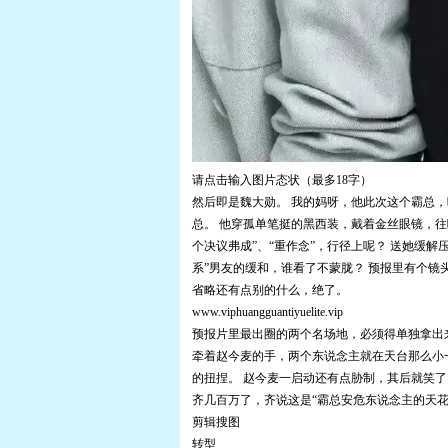
请点击输入图片态状（最多18字）
然后即是魏大勋。 我的妈呀，他此次这个霸总
总。 他穿孤单笔挺的黑西装，戴着金丝眼镜，往
个决议弗成”、“重作念”，行径上呢？ 送她缓
系”男友的缓和，谁看了不蒙胧？ 预报里有个
省略还有点别的什么，绝了。
www.viphuangguantiyuelite.vip
预报片里最出圈的两个名场地，必须得单独拿出
牵着赵今麦的手，两个东说念主就在天台那么小
的扭捏。 赵今麦一启动还有点胁制，其后就笑
齐几百万了，齐说这是“霸总安危东说念主的天花
剪辑搜图
转型