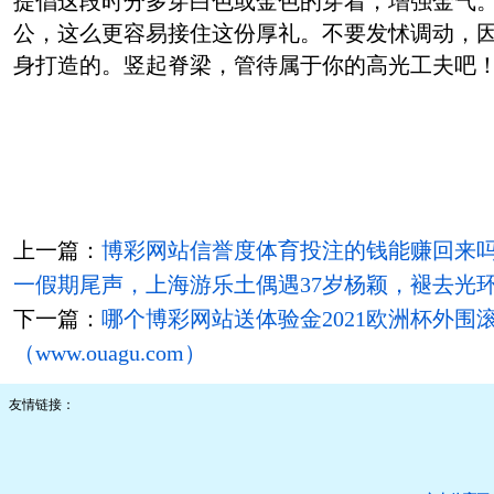
提倡这段时分多穿白色或金色的穿着，增强金气。
公，这么更容易接住这份厚礼。不要发怵调动，
身打造的。竖起脊梁，管待属于你的高光工夫吧
上一篇：
博彩网站信誉度体育投注的钱能赚回来吗安
一假期尾声，上海游乐土偶遇37岁杨颖，褪去光
下一篇：
哪个博彩网站送体验金2021欧洲杯外围
（www.ouagu.com）
友情链接：