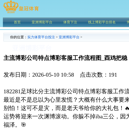
首页
亚洲博彩平台
体育下注
线上博彩平台排名
博彩平台
线上体育博彩
你的位置：
实力体育平台投注
>
亚洲博彩平台
>
亚洲博彩平台
主流博彩公司特点博彩客服工作流程图_酉鸡把稳：5
发布日期：2026-05-10 10:58 点击次数：191
182281足球比分主流博彩公司特点博彩客服工作
最近是不是总以为心里发慌？大概有什么大事要
别怕！这可不是灾，而是老天爷给你的大礼包！🔥 
运势将迎来一次渊博滚动。你躲不掉iba三公，
福泽。🎯