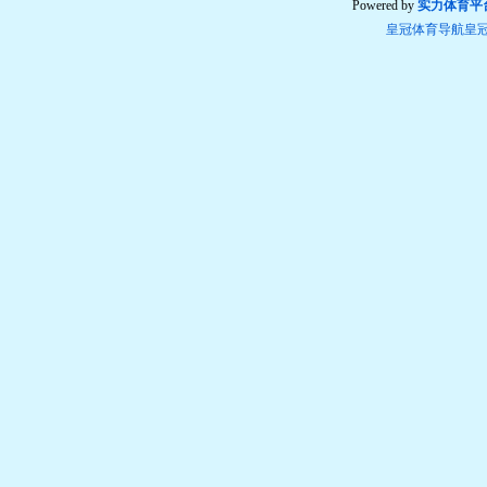
Powered by
实力体育平
皇冠体育导航
皇