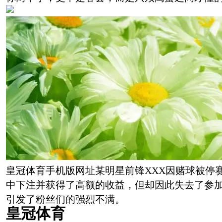
皇冠体育手机版网址某明星前锋XXX因赌球被停
中下注并获得了高额的收益，但却因此失去了参加2
引发了粉丝们的强烈不满。
皇冠体育