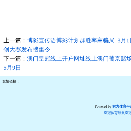
上一篇：
博彩宣传语博彩计划群胜率高骗局_3月
创大赛发布搜集令
下一篇：
澳门皇冠线上开户网址线上澳门葡京赌场
5月9日
友情链接：
Powered by
实力体育平
皇冠体育导航
皇