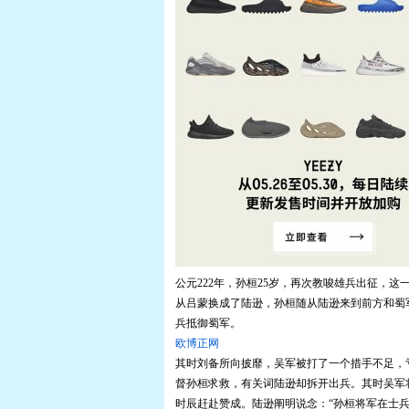
公元222年，孙桓25岁，再次教唆雄兵出征，
从吕蒙换成了陆逊，孙桓随从陆逊来到前方和蜀
兵抵御蜀军。
欧博正网
其时刘备所向披靡，吴军被打了一个措手不足，
督孙桓求救，有关词陆逊却拆开出兵。其时吴军
时辰赶赴赞成。陆逊阐明说念：“孙桓将军在士