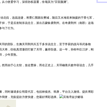
，从小便爱学习，深得孙权器重，传颂其为“宗室颜渊”。
（www
羽发动北伐，连战连捷，将曹仁围困在樊城，随后又水淹前来驰援的于禁七军，
干掉，于是后发制东说念主，派出吕蒙偷袭荆州。在奇袭荆州（南郡）这场
参与了行为。
关羽的部队，生擒关羽荆州兵五千多东说念主，至于俘获的战马等武备物
员大将，但他真澄澈切打败了关羽，赢得告捷。这一年，孙桓年仅22岁，刚
羽，少年景熟。
，然而由于心太软，放走曹操，而在正史上，关羽确凿兵败华容说念，几乎
播，同时邀请多位明星代言，包括林俊杰、韩庚，平台注入激情。提供博彩
作简便，充值提款方便快捷，您最好博彩选择。