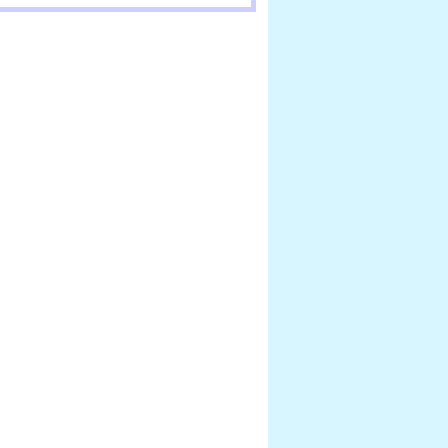
.crownroulettezonezonez