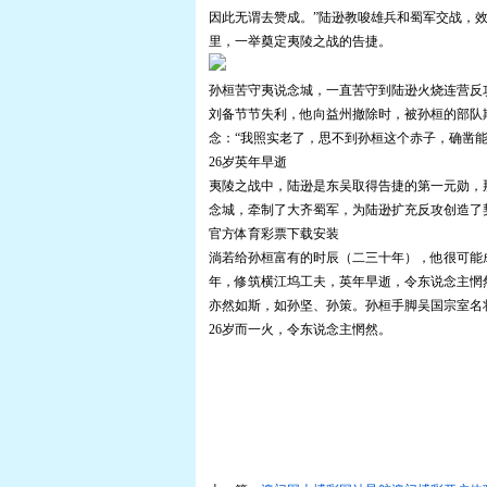
因此无谓去赞成。”陆逊教唆雄兵和蜀军交战，
里，一举奠定夷陵之战的告捷。
孙桓苦守夷说念城，一直苦守到陆逊火烧连营反
刘备节节失利，他向益州撤除时，被孙桓的部队
念：“我照实老了，思不到孙桓这个赤子，确凿
26岁英年早逝
夷陵之战中，陆逊是东吴取得告捷的第一元勋，
念城，牵制了大齐蜀军，为陆逊扩充反攻创造了
官方体育彩票下载安装
淌若给孙桓富有的时辰（二三十年），他很可能
年，修筑横江坞工夫，英年早逝，令东说念主惘
亦然如斯，如孙坚、孙策。孙桓手脚吴国宗室名
26岁而一火，令东说念主惘然。