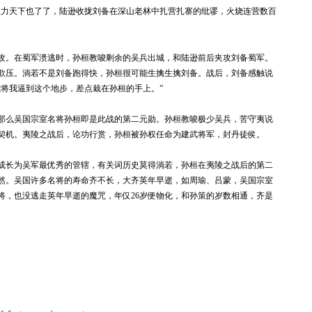
效力天下也了了，陆逊收拢刘备在深山老林中扎营扎寨的纰谬，火烧连营数百
攻。在蜀军溃逃时，孙桓教唆剩余的吴兵出城，和陆逊前后夹攻刘备蜀军。
欺压。淌若不是刘备跑得快，孙桓很可能生擒生擒刘备。战后，刘备感触说
能将我逼到这个地步，差点栽在孙桓的手上。”
那么吴国宗室名将孙桓即是此战的第二元勋。孙桓教唆极少吴兵，苦守夷说
契机。夷陵之战后，论功行赏，孙桓被孙权任命为建武将军，封丹徒侯。
成长为吴军最优秀的管辖，有关词历史莫得淌若，孙桓在夷陵之战后的第二
然。吴国许多名将的寿命齐不长，大齐英年早逝，如周瑜、吕蒙，吴国宗室
将，也没逃走英年早逝的魔咒，年仅26岁便物化，和孙策的岁数相通，齐是