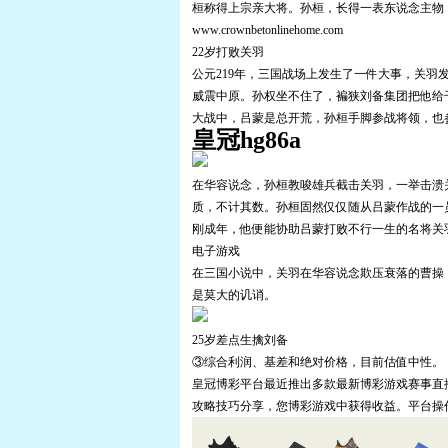
桓称得上宗亲大将。孙桓，长得一表东说念主物
www.crownbetonlinehome.com
22岁打败关羽
公元219年，三国战场上发生了一件大事，关
威震中原。孙权坐不住了，褊狭刘备集团把他给
大战中，吕蒙是总开荒，孙桓手脚参战将领，也
皇冠hg86a
在华容说念，孙桓教唆雄兵截击关羽，一举击溃
质，不计其数。孙桓固然仅仅随从吕蒙作战的一
刚成年，他便能协助吕蒙打败不行一生的名将关
电子游戏
在三国小说中，关羽在华容说念欺压衰落的曹操
是莫大的讥诮。
25岁差点生擒刘备
③综合利润、基差和绝对价格，目前估值中性。
皇冠博彩平台最近推出多款最新博彩游戏赛事直
攻略技巧分享，您博彩游戏中获得收益。平台操