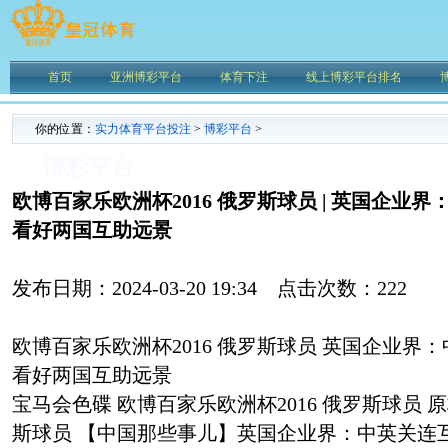
首页
亚洲博彩平台
体育下注
线上博彩平台排名
博彩平台
线上体育博彩
你的位置：
实力体育平台投注
>
博彩平台
>
博彩平台
欧博百家乐欧洲杯2016 俄罗斯球员 | 英国企业界
看好两国互助远景
发布日期：2024-03-20 19:34 点击次数：222
欧博百家乐欧洲杯2016 俄罗斯球员 英国企业界：
看好两国互助远景
宝马会色碟 欧博百家乐欧洲杯2016 俄罗斯球员 原标
斯球员 【中国那些事儿】英国企业界：中英关连