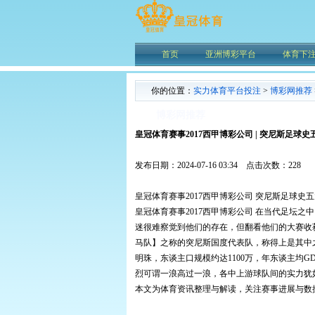
首页
亚洲博彩平台
体育下
博彩平台
线上体育博彩
你的位置：
实力体育平台投注
>
博彩网推荐
博彩网推荐
皇冠体育赛事2017西甲博彩公司 | 突尼斯足球
发布日期：2024-07-16 03:34 点击次数：228
皇冠体育赛事2017西甲博彩公司 突尼斯足球史
皇冠体育赛事2017西甲博彩公司 在当代足坛
迷很难察觉到他们的存在，但翻看他们的大赛收
马队】之称的突尼斯国度代表队，称得上是其中之
明珠，东谈主口规模约达1100万，年东谈主均G
烈可谓一浪高过一浪，各中上游球队间的实力犹
本文为体育资讯整理与解读，关注赛事进展与数据动