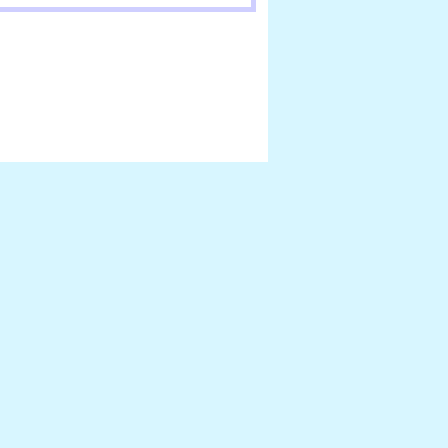
w.qidlu.com）