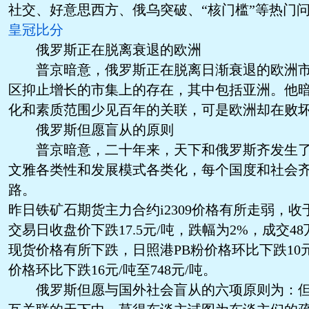
社交、好意思西方、俄乌突破、“核门槛”等热门
皇冠比分
俄罗斯正在脱离衰退的欧洲
普京暗意，俄罗斯正在脱离日渐衰退的欧洲市
区抑止增长的市集上的存在，其中包括亚洲。他
化和素质范围少见百年的关联，可是欧洲却在败
俄罗斯但愿盲从的原则
普京暗意，二十年来，天下和俄罗斯齐发生了
文雅各类性和发展模式各类化，每个国度和社会
路。
昨日铁矿石期货主力合约i2309价格有所走弱，收于8
交易日收盘价下跌17.5元/吨，跌幅为2%，成交48
现货价格有所下跌，日照港PB粉价格环比下跌10元
价格环比下跌16元/吨至748元/吨。
俄罗斯但愿与国外社会盲从的六项原则为：但