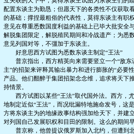
互关联的天下中，莫得东谈主试图为东谈主们的
配置东谈主为勤恳；但愿天下的各类性不仅获取
的基础；撑捏最粗俗的代表性，莫得东谈主有职
意见在尊重悉数国度利益的基础上已毕大批安全
解脱集团限定，解脱殖民期间和冷战遗产；为悉
意见列国对等，不彊加于东谈主。
好意思西方试图为悉数东谈主制定“王法”
普京指出，西方精英向来需要竖立一个“敌东谈
主”的招架来评释其输出暴力和进行膨胀的“必要
产品。他们酣醉于集团招架念念维，追求将天下
持情景。
西方试图以某些“王法”取代国外法。西方，尤
地制定近似“王法”，而况纰漏特地施命发号，这
方将东谈主为的地缘政事结构强加给天下，并建
对列国自己发展职权和目田的限制。这么的期间
普京称，他曾提议俄罗斯加入北约，但遭到北