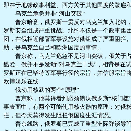
即在于地缘政事利益、西方关于其他国度的跋扈
乌克兰危急并非“河山突破”
普京暗意，俄罗斯一贯反对乌克兰加入北约，
罗斯安全组成严重挑战。北约不仅是一个政事集
团，在俄相近部署军事设施对俄组成了严重阻拦
助，是乌克兰自己和欧洲国度的事情。
普京称，乌克兰危急不是河山突破，俄关于占
酷爱。俄并不是发动“对乌克兰干戈”，相背是在
罗斯正在已毕特等军事行径的宗旨，并信服宗旨
欧博娱乐在线
俄动用核武的两个“原理”
普京称，他莫得看到必须镌汰俄罗斯“核门槛”
事表面中，有两个可能使用核火器的原理：对俄
拦，但今天莫得发生阻拦俄国度生涯情况。
普京线路，俄罗斯已完成了重型洲际弹谈导弹“