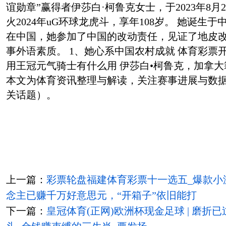
谊勋章”赢得者伊莎白·柯鲁克女士，于2023年8月2
火2024年uG环球龙虎斗，享年108岁。 她诞生
在中国，她参加了中国的改动责任，见证了地皮
事外语素质。 1、她心系中国农村成就 体育彩票开
用王冠元气骑士有什么用 伊莎白•柯鲁克，加拿大籍，
本文为体育资讯整理与解读，关注赛事进展与数据动态
关话题）。
上一篇：
彩票轮盘福建体育彩票十一选五_爆款小
念主已赚千万好意思元，“开箱子”依旧能打
下一篇：
皇冠体育(正网)欧洲杯现金足球 | 磨折已过