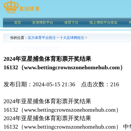
首页
亚洲博彩平台
体育下注
线上博彩平台排名
博彩平台
线上体育博彩
你的位置：
实力体育平台投注
>
十大足球网投注
>
十大足球网投注
2024年亚星捕鱼体育彩票开奖结果
16132（www.bettingcrownszonehomehub.com）
发布日期：2024-05-15 21:36 点击次数：216
2024年亚星捕鱼体育彩票开奖结果
16132（www.bettingcrownszonehomehub.com）
2024年亚星捕鱼体育彩票开奖结果
16132（www.bettingcrownszonehomehub.