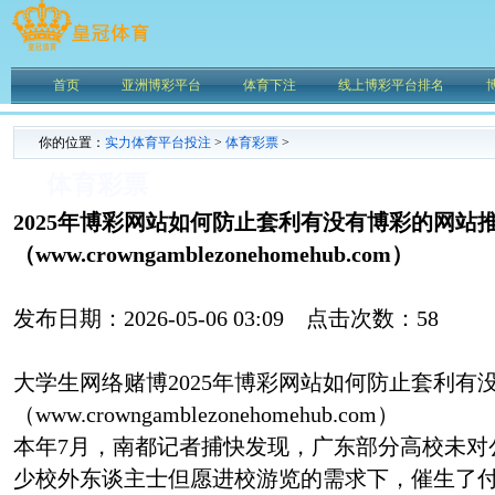
首页
亚洲博彩平台
体育下注
线上博彩平台排名
博彩平台
线上体育博彩
你的位置：
实力体育平台投注
>
体育彩票
>
体育彩票
2025年博彩网站如何防止套利有没有博彩的网站
（www.crowngamblezonehomehub.com）
发布日期：2026-05-06 03:09 点击次数：58
大学生网络赌博2025年博彩网站如何防止套利有
（www.crowngamblezonehomehub.com）
本年7月，南都记者捕快发现，广东部分高校未对
少校外东谈主士但愿进校游览的需求下，催生了