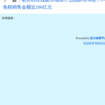
免税销售金额近290亿元
友情链接：
Powered by
实力体育平
皇冠体育导航
皇