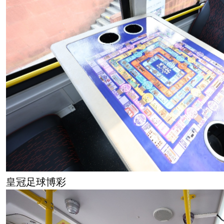
皇冠足球博彩