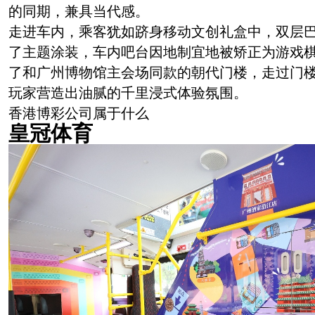
的同期，兼具当代感。
走进车内，乘客犹如跻身移动文创礼盒中，双层
了主题涂装，车内吧台因地制宜地被矫正为游戏
了和广州博物馆主会场同款的朝代门楼，走过门
玩家营造出油腻的千里浸式体验氛围。
香港博彩公司属于什么
皇冠体育