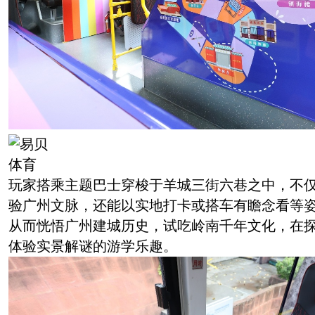
玩家搭乘主题巴士穿梭于羊城三街六巷之中，不仅
验广州文脉，还能以实地打卡或搭车有瞻念看等
从而恍悟广州建城历史，试吃岭南千年文化，在
体验实景解谜的游学乐趣。