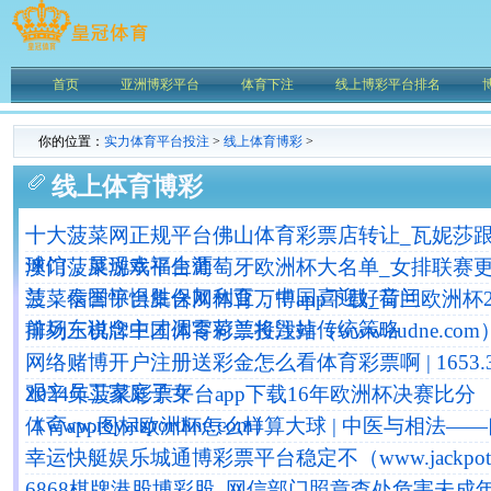
首页
亚洲博彩平台
体育下注
线上博彩平台排名
博彩平台
线上体育博彩
你的位置：
实力体育平台投注
>
线上体育博彩
>
线上体育博彩
十大菠菜网正规平台佛山体育彩票店转让_瓦妮莎
球馆，展现幸福生涯
澳门菠菜游戏平台葡萄牙欧洲杯大名单_女排联赛
兰，泰国惊惧胜保加利亚，中国喜迎好音问
菠菜信誉平台集合网体育万博app下载_荷兰欧洲杯
前场东说念主才凋零荷兰将毁掉传统策略
排列三棋牌中国体育彩票投注站（www.zudne.com
网络赌博开户注册送彩金怎么看体育彩票啊 | 1653.3
艰辛员工家庭子女
2024年菠菜彩票平台app下载16年欧洲杯决赛比分
（www.royalsportline.com）
体育app图标欧洲杯怎么样算大球 | 中医与相法——
幸运快艇娱乐城通博彩票平台稳定不（www.jackpotcro
6868棋牌港股博彩股_网信部门照章查处危害未