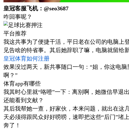
皇冠客服飞机：@seo3687
咋回事呢？
我这共事为了便捷干活，平日老在公司的电脑上
见告啥的特省事。其后她辞职了嘛，电脑就留给
皇冠体育如何注册
效果没过两天，新共事随口一句：“姐，你这电脑
啊？”
体育app有哪些
我其时心里就“咯噔”一下：离别啊，她微信早退
还能看到文献？
其后我帮她一查，好家伙，本来问题，就出在这
天必须得跟民众好好唠唠，速即把这些“后门”堵
奔了！