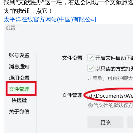
找到“文献惩办”这一栏，右边会闪现一个文献旅
夹”的按钮，点它！
太平洋在线官方网站(中国)有限公司