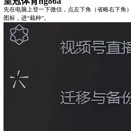
皇冠体育hg86a
先在电脑上登一下微信，点左下角（省略右下角）
图标，进“栽种”。